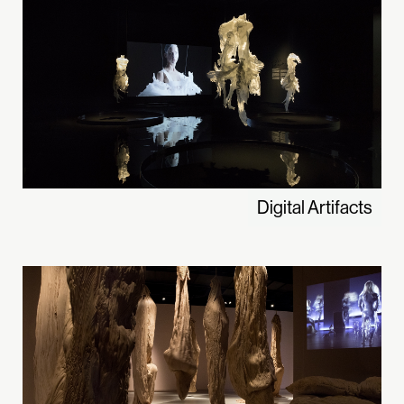
Digital Artifacts