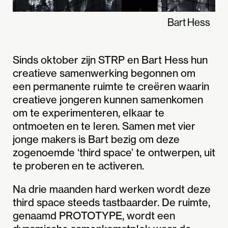
Bart Hess
Sinds oktober zijn STRP en Bart Hess hun
creatieve samenwerking begonnen om
een permanente ruimte te creëren waarin
creatieve jongeren kunnen samenkomen
om te experimenteren, elkaar te
ontmoeten en te leren. Samen met vier
jonge makers is Bart bezig om deze
zogenoemde ‘third space’ te ontwerpen, uit
te proberen en te activeren.
Na drie maanden hard werken wordt deze
third space steeds tastbaarder. De ruimte,
genaamd PROTOTYPE, wordt een