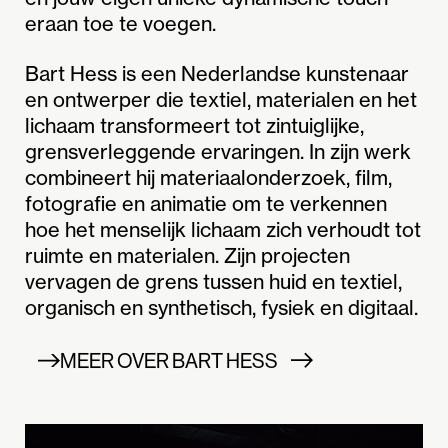
eraan toe te voegen.
Bart Hess is een Nederlandse kunstenaar
en ontwerper die textiel, materialen en het
lichaam transformeert tot zintuiglijke,
grensverleggende ervaringen. In zijn werk
combineert hij materiaalonderzoek, film,
fotografie en animatie om te verkennen
hoe het menselijk lichaam zich verhoudt tot
ruimte en materialen. Zijn projecten
vervagen de grens tussen huid en textiel,
organisch en synthetisch, fysiek en digitaal.
MEER OVER BART HESS