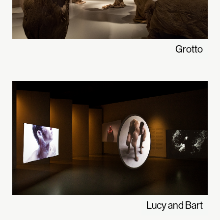
Grotto
Lucy and Bart