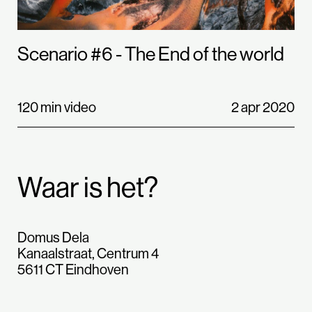
Scenario #6 - The End of the world
120 min video
2 apr 2020
Waar is het?
Domus Dela
Kanaalstraat, Centrum 4
5611 CT Eindhoven