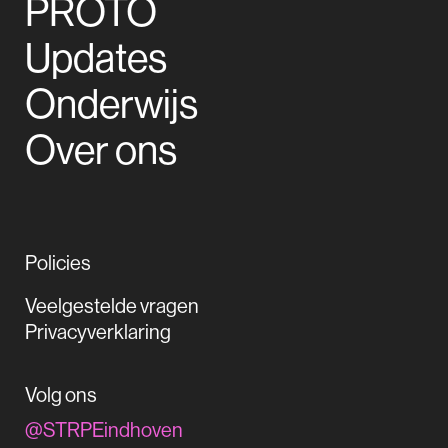
PROTO
Updates
Onderwijs
Over ons
Policies
Veelgestelde vragen
Privacyverklaring
Volg ons
@STRPEindhoven