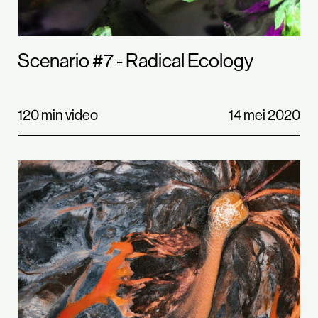
Scenario #7 - Radical Ecology
120 min video
14 mei 2020