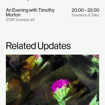
An Evening with Timothy
20.00 – 22.00
Morton
Scenarios & Talks
STRP Scenario #5
Related Updates