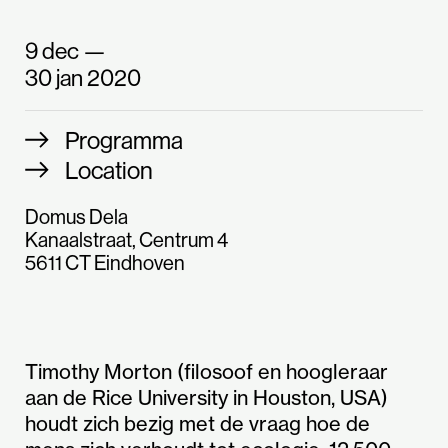
9 dec —
30 jan 2020
Programma
Location
Domus Dela
Kanaalstraat, Centrum 4
5611 CT Eindhoven
Timothy Morton (filosoof en hoogleraar
aan de Rice University in Houston, USA)
houdt zich bezig met de vraag hoe de