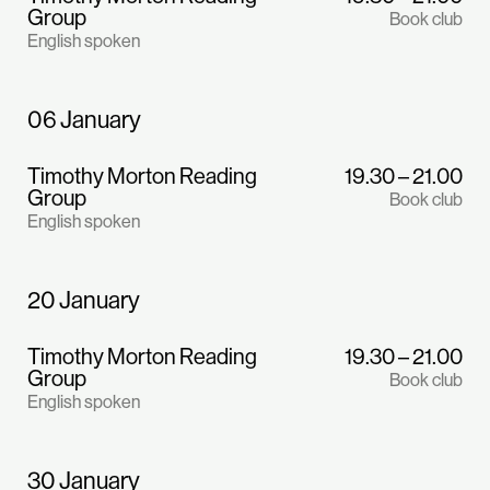
Group
Book club
English spoken
06 January
Timothy Morton Reading
19.30 – 21.00
Group
Book club
English spoken
20 January
Timothy Morton Reading
19.30 – 21.00
Group
Book club
English spoken
30 January