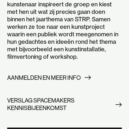
kunstenaar inspireert de groep en kiest
met hen uit wat zij precies gaan doen
binnen het jaarthema van STRP. Samen
werken ze toe naar een kunstproject
waarin een publiek wordt meegenomen in
hun gedachtes en ideeën rond het thema
met bijvoorbeeld een kunstinstallatie,
filmvertoning of workshop.
AANMELDEN EN MEER INFO
VERSLAG SPACEMAKERS
KENNISBIJEENKOMST