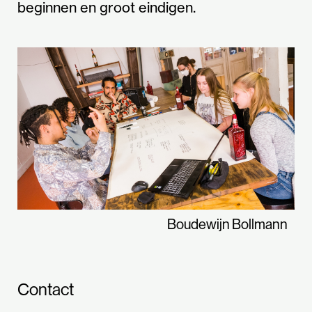
beginnen en groot eindigen.
Boudewijn Bollmann
Contact