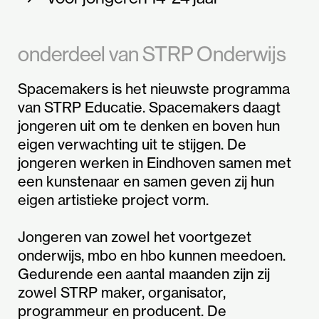
onderdeel van STRP Onderwijs
Spacemakers is het nieuwste programma
van STRP Educatie. Spacemakers daagt
jongeren uit om te denken en boven hun
eigen verwachting uit te stijgen. De
jongeren werken in Eindhoven samen met
een kunstenaar en samen geven zij hun
eigen artistieke project vorm.
Jongeren van zowel het voortgezet
onderwijs, mbo en hbo kunnen meedoen.
Gedurende een aantal maanden zijn zij
zowel STRP maker, organisator,
programmeur en producent. De