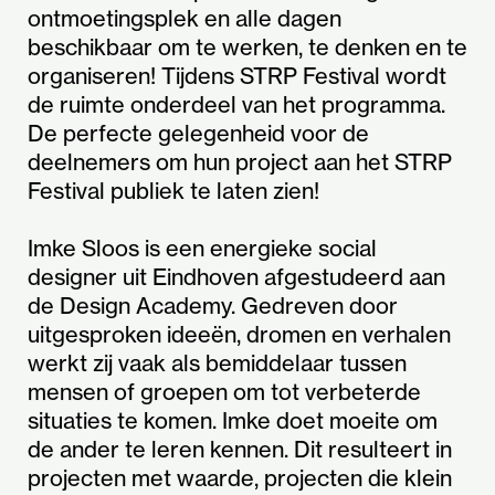
ontmoetingsplek en alle dagen
beschikbaar om te werken, te denken en te
organiseren! Tijdens STRP Festival wordt
de ruimte onderdeel van het programma.
De perfecte gelegenheid voor de
deelnemers om hun project aan het STRP
Festival publiek te laten zien!
Imke Sloos is een energieke social
designer uit Eindhoven afgestudeerd aan
de Design Academy. Gedreven door
uitgesproken ideeën, dromen en verhalen
werkt zij vaak als bemiddelaar tussen
mensen of groepen om tot verbeterde
situaties te komen. Imke doet moeite om
de ander te leren kennen. Dit resulteert in
projecten met waarde, projecten die klein