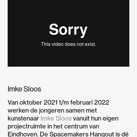
Imke Sloos
Van oktober 2021 t/m februari 2022
werken de jongeren samen met
kunstenaar
Imke Sloos
vanuit hun eigen
projectruimte in het centrum van
Eindhoven. De Spacemakers Hangout is dé