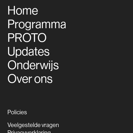
Home
Programma
PROTO
Updates
Onderwijs
Over ons
Policies
Veelgestelde vragen
Privacyverklaring